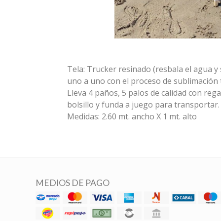
Tela: Trucker resinado (resbala el agua y
uno a uno con el proceso de sublimación t
Lleva 4 paños, 5 palos de calidad con re
bolsillo y funda a juego para transportar.
Medidas: 2.60 mt. ancho X 1 mt. alto
MEDIOS DE PAGO