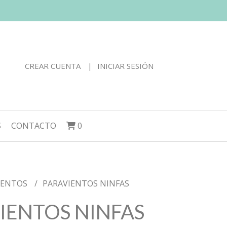
CREAR CUENTA
INICIAR SESIÓN
S
CONTACTO
0
IENTOS
PARAVIENTOS NINFAS
IENTOS NINFAS