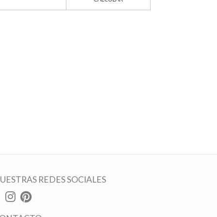
UESTRAS REDES SOCIALES