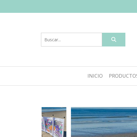
INICIO
PRODUCTO