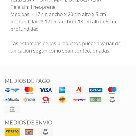
Tela simil neoprene.
Medidas: - 17 cm ancho x 20 cm alto x 5 cm
profundidad. Y 17 cm ancho x 18 cm alto x 5 cm
profundidad
Las estampas de los productos pueden variar de
ubicación según como sean confeccionadas.
MEDIOS DE PAGO
MEDIOS DE ENVÍO