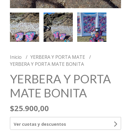
Inicio
YERBERA Y PORTA MATE
YERBERA Y PORTA MATE BONITA
YERBERA Y PORTA
MATE BONITA
$25.900,00
Ver cuotas y descuentos