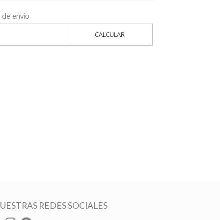
 de envío
CALCULAR
UESTRAS REDES SOCIALES