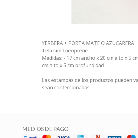
YERBERA + PORTA MATE O AZUCARERA
Tela simil neoprene.
Medidas: - 17 cm ancho x 20 cm alto x 5 c
cm alto x 5 cm profundidad
Las estampas de los productos pueden va
sean confeccionadas.
MEDIOS DE PAGO