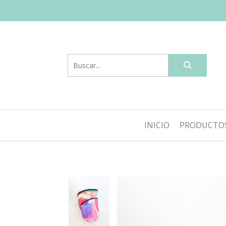
INICIO
PRODUCTO